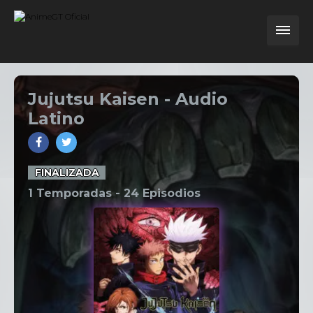
Jujutsu Kaisen - Audio
Latino
FINALIZADA
1 Temporadas -
24
Episodios