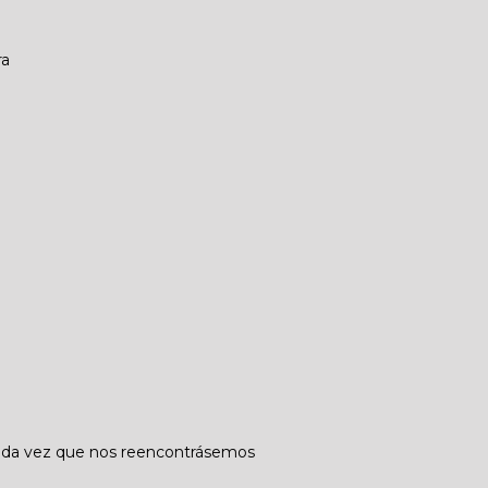
ra
da vez que nos reencontrásemos