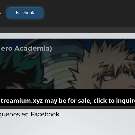
Facebook
Hero Academia)