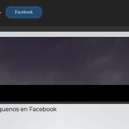
Facebook