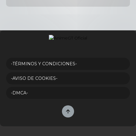
-TÉRMINOS Y CONDICIONES-
-AVISO DE COOKIES-
-DMCA-