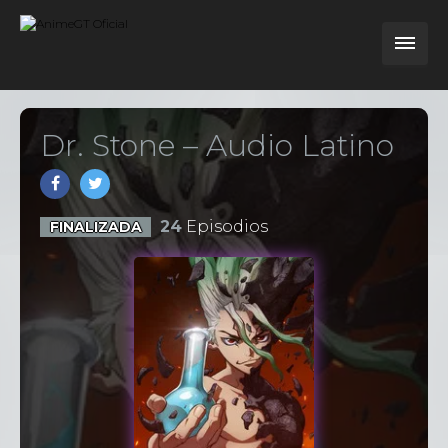
Dr. Stone – Audio Latino
24
Episodios
FINALIZADA