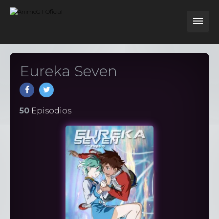
Eureka Seven
50
Episodios