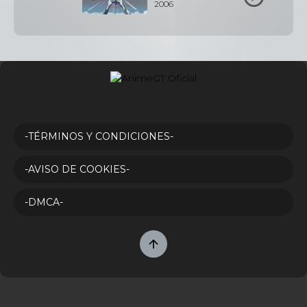
2006
-TÉRMINOS Y CONDICIONES-
-AVISO DE COOKIES-
-DMCA-