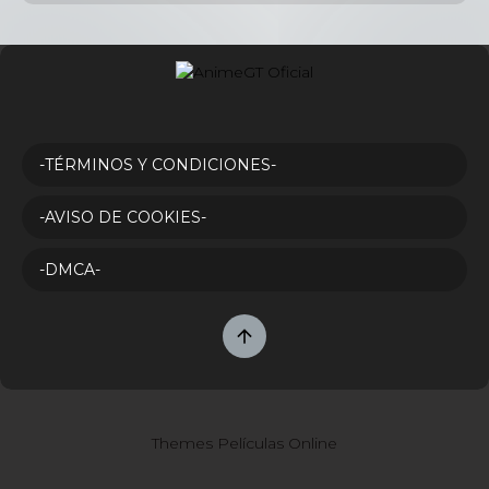
-TÉRMINOS Y CONDICIONES-
-AVISO DE COOKIES-
-DMCA-
Themes Películas Online