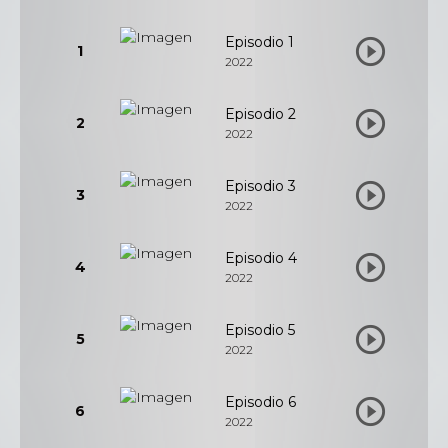
Episodio 1
1
2022
Episodio 2
2
2022
Episodio 3
3
2022
Episodio 4
4
2022
Episodio 5
5
2022
Episodio 6
6
2022