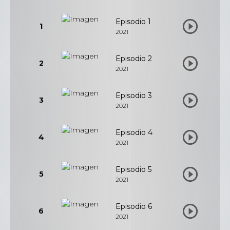
Episodio 1
1
2021
Episodio 2
2
2021
Episodio 3
3
2021
Episodio 4
4
2021
Episodio 5
5
2021
Episodio 6
6
2021