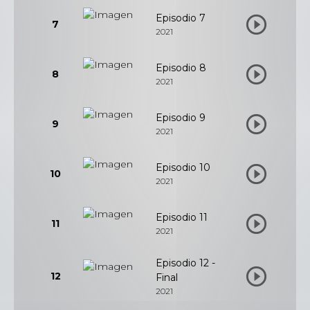
Episodio 7
7
2021
Episodio 8
8
2021
Episodio 9
9
2021
Episodio 10
10
2021
Episodio 11
11
2021
Episodio 12 -
12
Final
2021