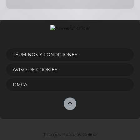
-TÉRMINOS Y CONDICIONES-
-AVISO DE COOKIES-
-DMCA-
Themes Películas Online