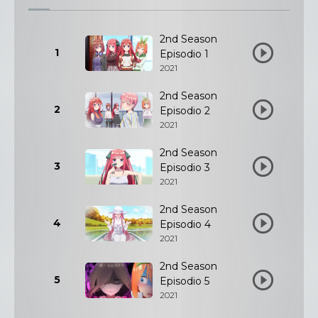
2nd Season
1
Episodio 1
2021
2nd Season
2
Episodio 2
2021
2nd Season
3
Episodio 3
2021
2nd Season
4
Episodio 4
2021
2nd Season
5
Episodio 5
2021