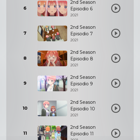
2nd Season
6
Episodio 6
2021
2nd Season
7
Episodio 7
2021
2nd Season
8
Episodio 8
2021
2nd Season
9
Episodio 9
2021
2nd Season
10
Episodio 10
2021
2nd Season
11
Episodio 11
2021