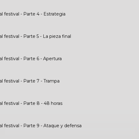
festival - Parte 4 - Estrategia
festival - Parte 5 - La pieza final
festival - Parte 6 - Apertura
 festival - Parte 7 - Trampa
 festival - Parte 8 - 48 horas
 festival - Parte 9 - Ataque y defensa