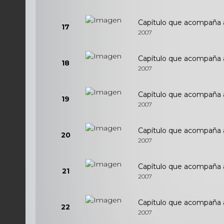
Capítulo que acompaña al 
17
2007
Capítulo que acompaña al 
18
2007
Capítulo que acompaña al 
19
2007
Capítulo que acompaña al
20
2007
Capítulo que acompaña al
21
2007
Capítulo que acompaña al
22
2007