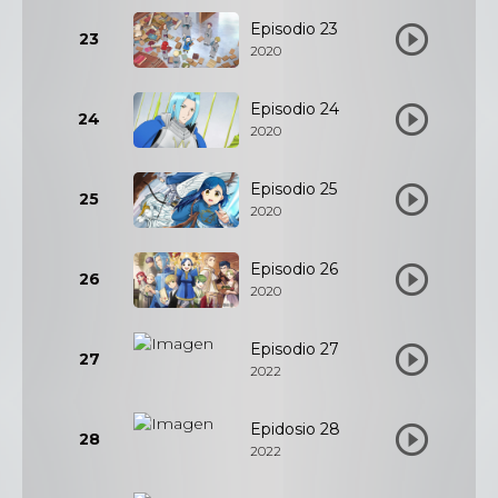
Episodio 23
23
2020
Episodio 24
24
2020
Episodio 25
25
2020
Episodio 26
26
2020
Episodio 27
27
2022
Epidosio 28
28
2022