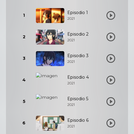
Episodio 1
1
2021
Episodio 2
2
2021
Episodio 3
3
2021
Episodio 4
4
2021
Episodio 5
5
2021
Episodio 6
6
2021