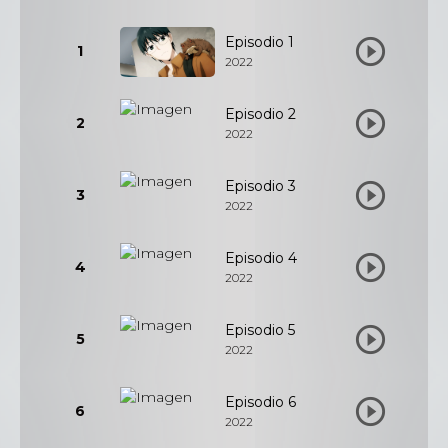
Episodio 1
1
2022
Episodio 2
2
2022
Episodio 3
3
2022
Episodio 4
4
2022
Episodio 5
5
2022
Episodio 6
6
2022