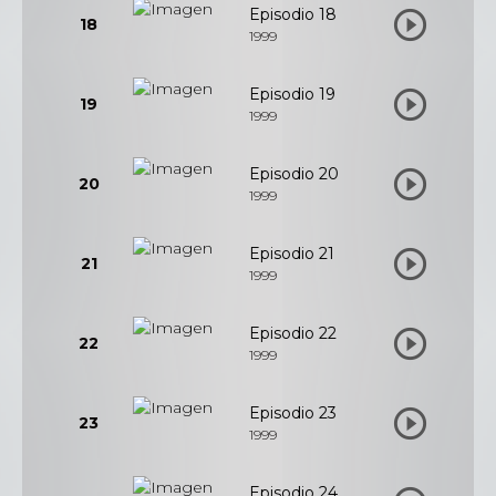
Episodio 18
18
1999
Episodio 19
19
1999
Episodio 20
20
1999
Episodio 21
21
1999
Episodio 22
22
1999
Episodio 23
23
1999
Episodio 24