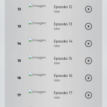
Episodio 12
12
1999
Episodio 13
13
1999
Episodio 14
14
1999
Episodio 15
15
1999
Episodio 16
16
1999
Episodio 17
17
1999