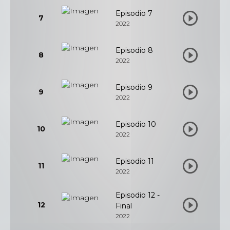
Episodio 7
7
2022
Episodio 8
8
2022
Episodio 9
9
2022
Episodio 10
10
2022
Episodio 11
11
2022
Episodio 12 -
12
Final
2022