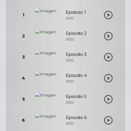
Epidosio 1
1
2022
Episodio 2
2
2022
Episodio 3
3
2022
Episodio 4
4
2022
Episodio 5
5
2022
Episodio 6
6
2022