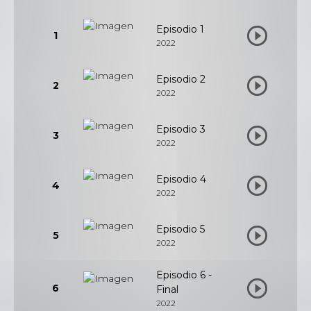
Episodio 1
1
2022
Episodio 2
2
2022
Episodio 3
3
2022
Episodio 4
4
2022
Episodio 5
5
2022
Episodio 6 -
6
Final
2022