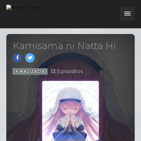
Kamisama ni Natta Hi
12
Episodios
FINALIZADA