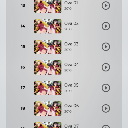
Ova 01
13
2010
Ova 02
14
2010
Ova 03
15
2010
Ova 04
16
2010
Ova 05
17
2010
Ova 06
18
2010
Ova 07