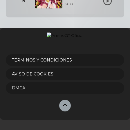
19
2010
-TÉRMINOS Y CONDICIONES-
-AVISO DE COOKIES-
-DMCA-