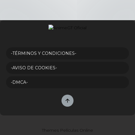
-TÉRMINOS Y CONDICIONES-
-AVISO DE COOKIES-
-DMCA-
Themes Películas Online