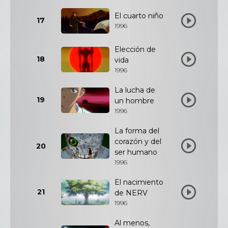
El cuarto niño
17
1996
Elección de
18
vida
1996
La lucha de
19
un hombre
1996
La forma del
corazón y del
20
ser humano
1996
El nacimiento
21
de NERV
1996
Al menos,