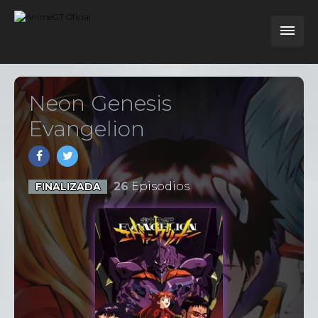
Neon Genesis
Evangelion
26
Episodios
FINALIZADA