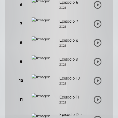
Episodio 6
6
2021
Episodio 7
7
2021
Episodio 8
8
2021
Episodio 9
9
2021
Episodio 10
10
2021
Episodio 11
11
2021
Episodio 12 -