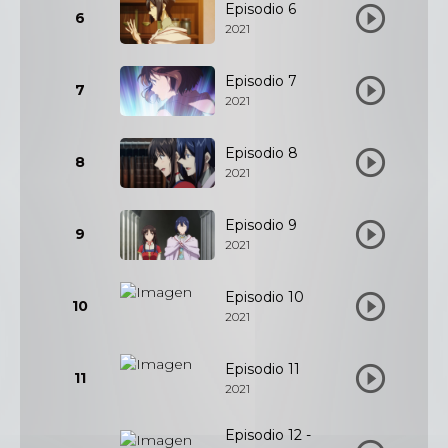
Episodio 6
6
2021
Episodio 7
7
2021
Episodio 8
8
2021
Episodio 9
9
2021
Episodio 10
10
2021
Episodio 11
11
2021
Episodio 12 -