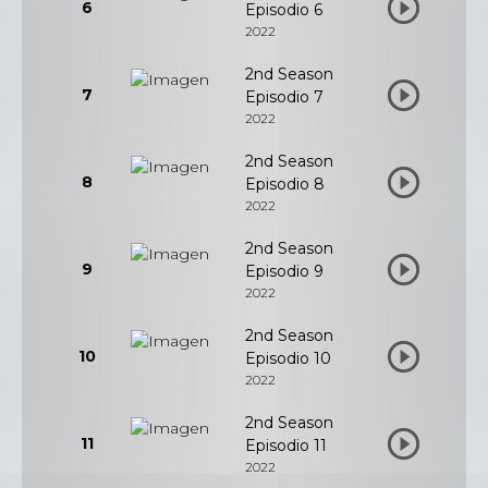
6
Episodio 6
2022
2nd Season
7
Episodio 7
2022
2nd Season
8
Episodio 8
2022
2nd Season
9
Episodio 9
2022
2nd Season
10
Episodio 10
2022
2nd Season
11
Episodio 11
2022