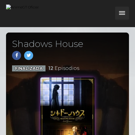
Shadows House
12
Episodios
FINALIZADA