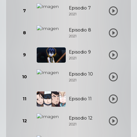
Episodio 7
7
2021
Episodio 8
8
2021
Episodio 9
9
2021
Episodio 10
10
2021
11
Episodio 11
Episodio 12
12
2021