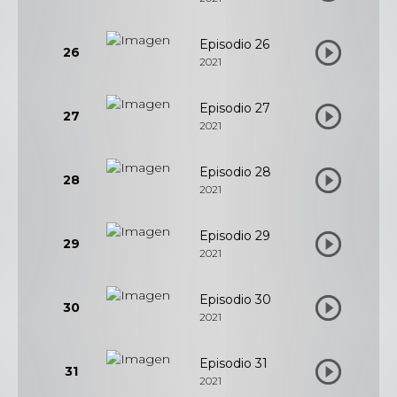
Episodio 26
26
2021
Episodio 27
27
2021
Episodio 28
28
2021
Episodio 29
29
2021
Episodio 30
30
2021
Episodio 31
31
2021