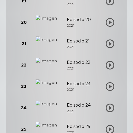
19
2021
Episodio 20
20
2021
Episodio 21
21
2021
Episodio 22
22
2021
Episodio 23
23
2021
Episodio 24
24
2021
Episodio 25
25
2021