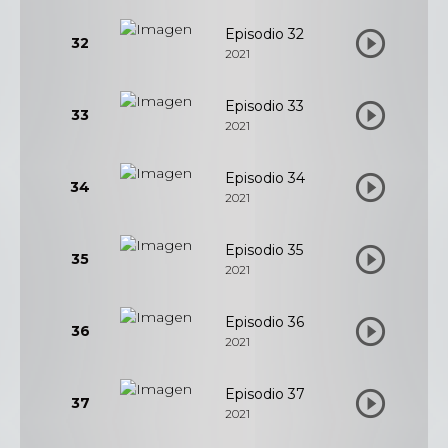
Episodio 32
32
2021
Episodio 33
33
2021
Episodio 34
34
2021
Episodio 35
35
2021
Episodio 36
36
2021
Episodio 37
37
2021