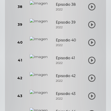
Episodio 38
38
2022
Episodio 39
39
2022
Episodio 40
40
2022
Episodio 41
41
2022
Episodio 42
42
2022
Episodio 43
43
2022