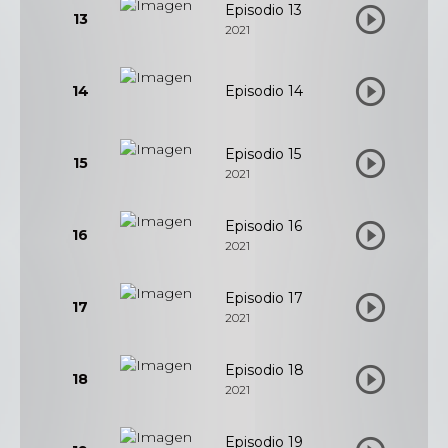
Episodio 13
13
2021
14
Episodio 14
Episodio 15
15
2021
Episodio 16
16
2021
Episodio 17
17
2021
Episodio 18
18
2021
Episodio 19