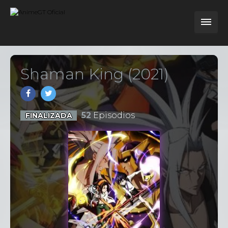
Shaman King (2021)
52
Episodios
FINALIZADA