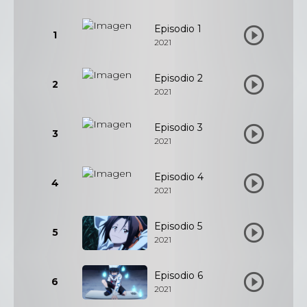
Episodio 1
1
2021
Episodio 2
2
2021
Episodio 3
3
2021
Episodio 4
4
2021
Episodio 5
5
2021
Episodio 6
6
2021