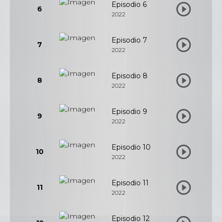
Episodio 6
6
2022
Episodio 7
7
2022
Episodio 8
8
2022
Episodio 9
9
2022
Episodio 10
10
2022
Episodio 11
11
2022
Episodio 12