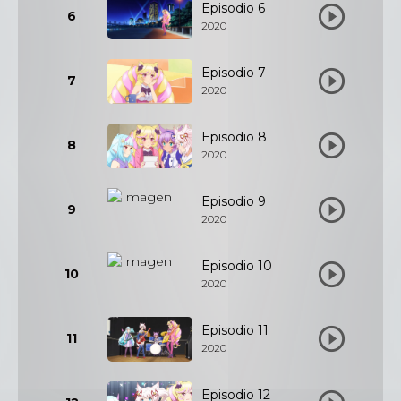
Episodio 6
6
2020
Episodio 7
7
2020
Episodio 8
8
2020
Episodio 9
9
2020
Episodio 10
10
2020
Episodio 11
11
2020
Episodio 12