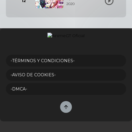
12
2020
-TÉRMINOS Y CONDICIONES-
-AVISO DE COOKIES-
-DMCA-