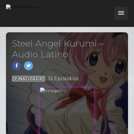
Steel Angel Kurumi –
Audio Latino
12
Episodios
FINALIZADA