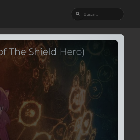
of The Shield Hero)