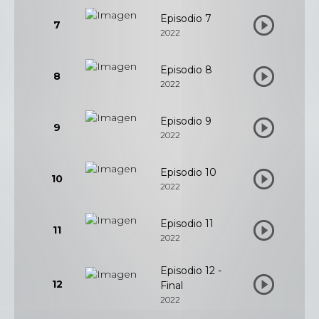
Episodio 7
7
2022
Episodio 8
8
2022
Episodio 9
9
2022
Episodio 10
10
2022
Episodio 11
11
2022
Episodio 12 -
12
Final
2022