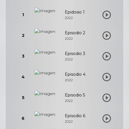
Epidosio 1
1
2022
Episodio 2
2
2022
Episodio 3
3
2022
Episodio 4
4
2022
Episodio 5
5
2022
Episodio 6
6
2022