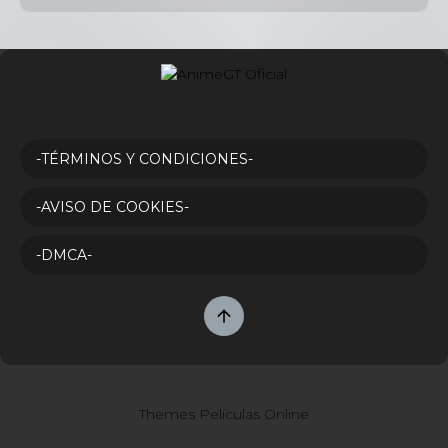
-TÉRMINOS Y CONDICIONES-
-AVISO DE COOKIES-
-DMCA-
Themes Películas Online