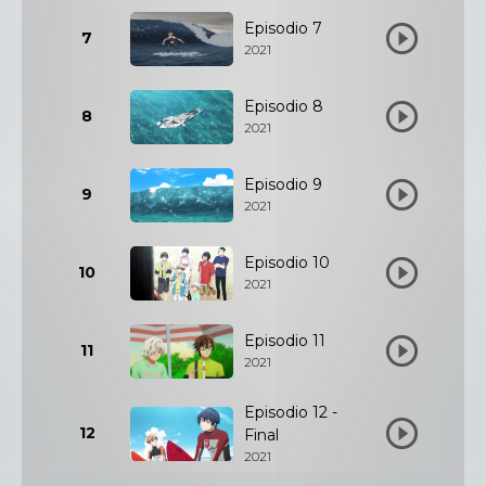
Episodio 7
7
2021
Episodio 8
8
2021
Episodio 9
9
2021
Episodio 10
10
2021
Episodio 11
11
2021
Episodio 12 -
12
Final
2021