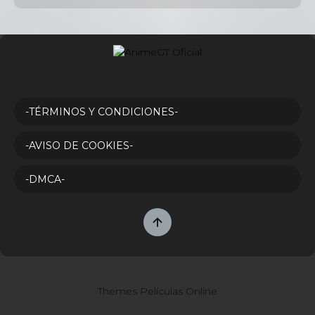
-TÉRMINOS Y CONDICIONES-
-AVISO DE COOKIES-
-DMCA-
Themes Películas Online