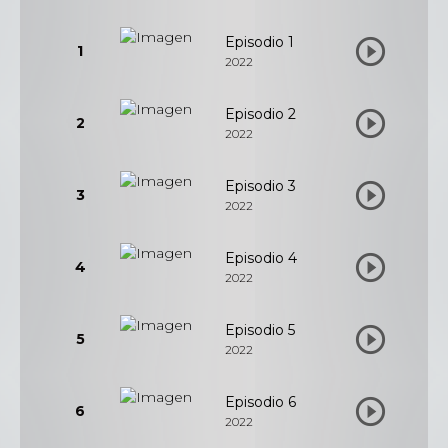
Episodio 1
1
2022
Episodio 2
2
2022
Episodio 3
3
2022
Episodio 4
4
2022
Episodio 5
5
2022
Episodio 6
6
2022