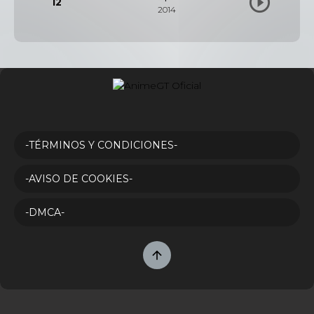
12
2014
-TÉRMINOS Y CONDICIONES-
-AVISO DE COOKIES-
-DMCA-