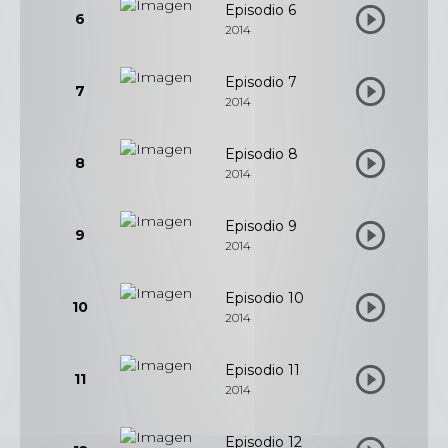
Episodio 6
6
2014
Episodio 7
7
2014
Episodio 8
8
2014
Episodio 9
9
2014
Episodio 10
10
2014
Episodio 11
11
2014
Episodio 12