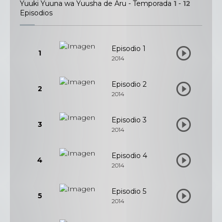
Yuuki Yuuna wa Yuusha de Aru - Temporada
1
-
12
Episodios
Episodio 1
1
2014
Episodio 2
2
2014
Episodio 3
3
2014
Episodio 4
4
2014
Episodio 5
5
2014