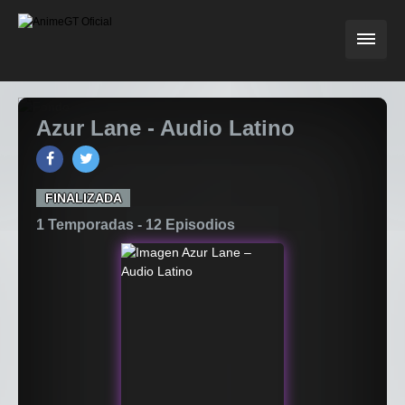
Azur Lane - Audio Latino
FINALIZADA
1 Temporadas -
12
Episodios