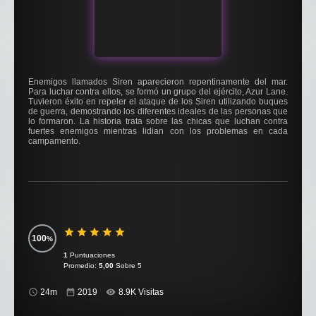
Enemigos llamados Siren aparecieron repentinamente del mar.
Para luchar contra ellos, se formó un grupo del ejército, Azur Lane.
Tuvieron éxito en repeler el ataque de los Siren utilizando buques
de guerra, demostrando los diferentes ideales de las personas que
lo formaron. La historia trata sobre las chicas que luchan contra
fuertes enemigos mientras lidian con los problemas en cada
campamento.
100
1
Puntuaciones
Promedio:
5,00
Sobre 5
24m
2019
8.9K Visitas