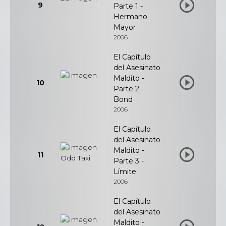
9
Parte 1 -
Hermano
Mayor
2006
El Capítulo
del Asesinato
Maldito -
10
Parte 2 -
Bond
2006
El Capítulo
del Asesinato
Maldito -
11
Parte 3 -
Límite
2006
El Capítulo
del Asesinato
Maldito -