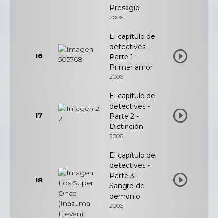
Presagio
2006
El capítulo de
detectives -
16
Parte 1 -
Primer amor
2006
El capítulo de
detectives -
17
Parte 2 -
Distinción
2006
El capítulo de
detectives -
Parte 3 -
18
Sangre de
demonio
2006