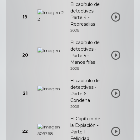
El capítulo de
detectives -
19
Parte 4 -
Represalias
2006
El capítulo de
detectives -
20
Parte 5 -
Manos frías
2006
El capítulo de
detectives -
21
Parte 6 -
Condena
2006
El Capítulo de
la Expiación -
22
Parte 1 -
Felicidad