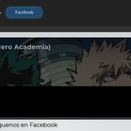
Facebook
Hero Academia)