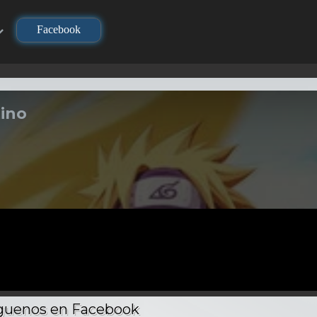
Facebook
ino