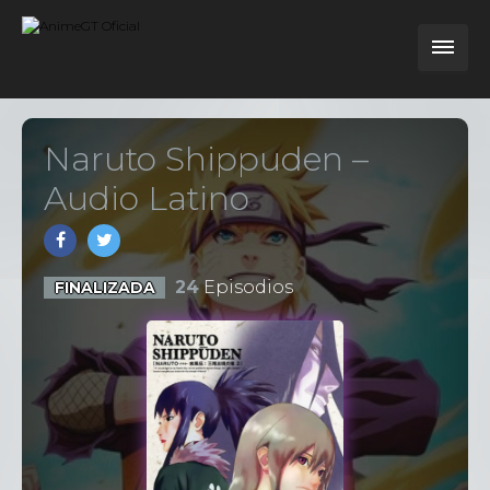
Naruto Shippuden –
Audio Latino
24
Episodios
FINALIZADA