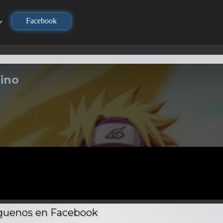
Facebook
ino