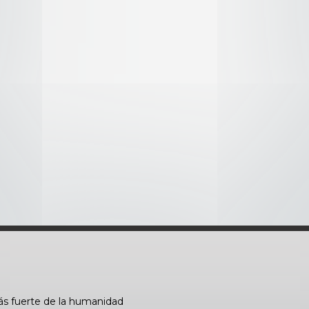
ás fuerte de la humanidad