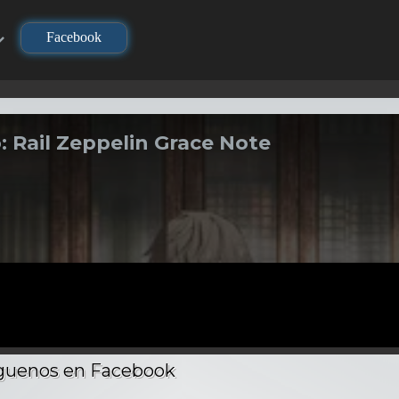
Facebook
o: Rail Zeppelin Grace Note