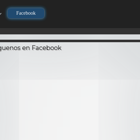
Facebook