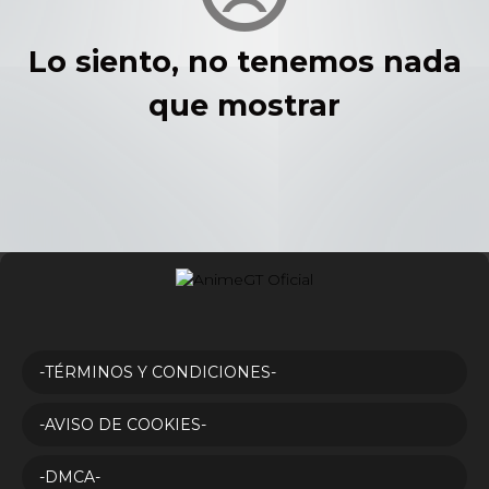
Lo siento, no tenemos nada
que mostrar
-TÉRMINOS Y CONDICIONES-
-AVISO DE COOKIES-
-DMCA-