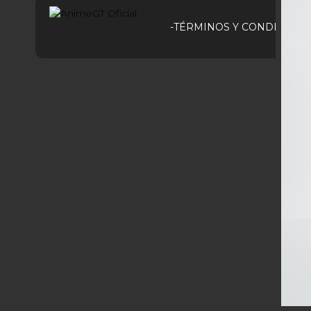
-TÉRMINOS Y CONDICIONE