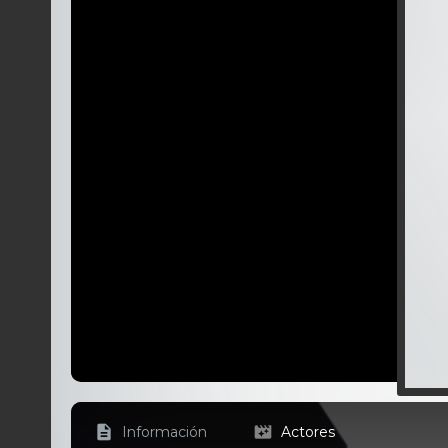
Información
Actores