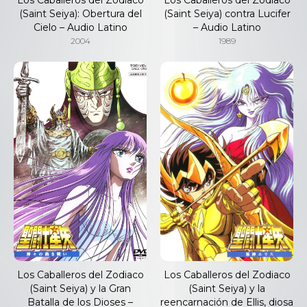
(Saint Seiya): Obertura del
(Saint Seiya) contra Lucifer
Cielo – Audio Latino
– Audio Latino
2004
1989
Los Caballeros del Zodiaco
Los Caballeros del Zodiaco
(Saint Seiya) y la Gran
(Saint Seiya) y la
Batalla de los Dioses –
reencarnación de Ellis, diosa