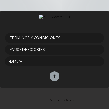
-TÉRMINOS Y CONDICIONES-
-AVISO DE COOKIES-
-DMCA-
Themes Películas Online