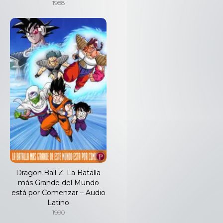
1988
Dragon Ball Z: La Batalla
más Grande del Mundo
está por Comenzar – Audio
Latino
1990