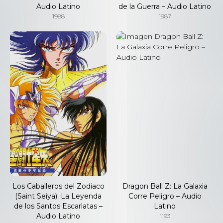
Audio Latino
de la Guerra – Audio Latino
1988
1987
Los Caballeros del Zodiaco
Dragon Ball Z: La Galaxia
(Saint Seiya): La Leyenda
Corre Peligro – Audio
de los Santos Escarlatas –
Latino
Audio Latino
1193