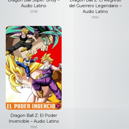
Audio Latino
del Guerrero Legendario –
Audio Latino
2018
1994
Dragon Ball Z: El Poder
Invencible – Audio Latino
1993