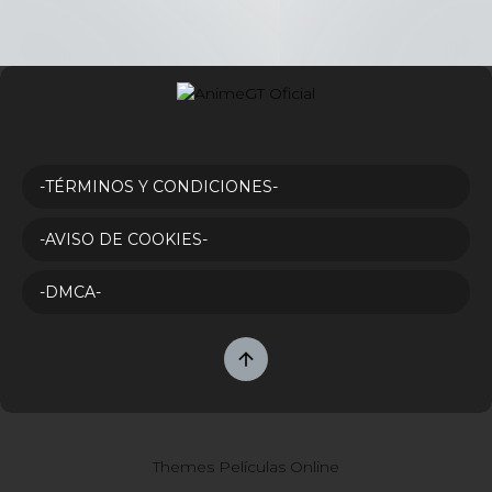
-TÉRMINOS Y CONDICIONES-
-AVISO DE COOKIES-
-DMCA-
Themes Películas Online