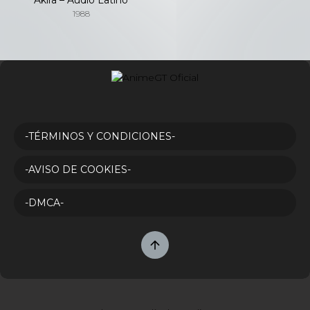
1988
-TÉRMINOS Y CONDICIONES-
-AVISO DE COOKIES-
-DMCA-