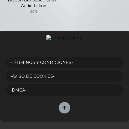
Audio Latino
2018
-TÉRMINOS Y CONDICIONES-
-AVISO DE COOKIES-
-DMCA-