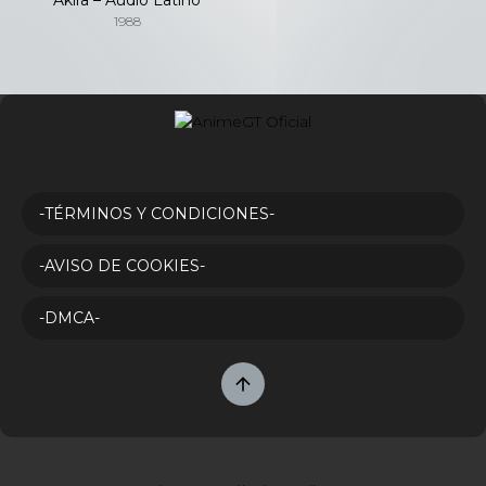
1988
-TÉRMINOS Y CONDICIONES-
-AVISO DE COOKIES-
-DMCA-